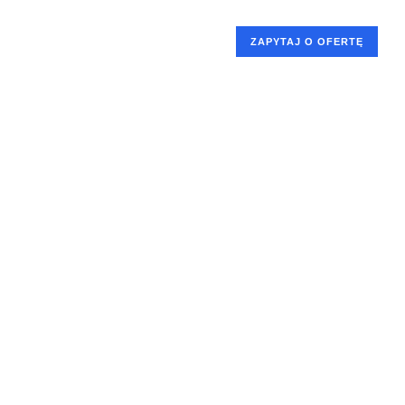
ZAPYTAJ O OFERTĘ