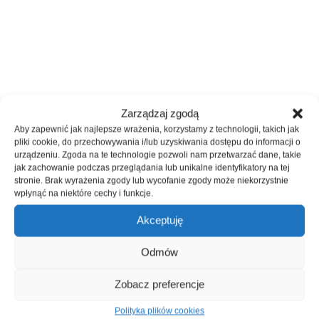
Zarządzaj zgodą
Aby zapewnić jak najlepsze wrażenia, korzystamy z technologii, takich jak
pliki cookie, do przechowywania i/lub uzyskiwania dostępu do informacji o
urządzeniu. Zgoda na te technologie pozwoli nam przetwarzać dane, takie
jak zachowanie podczas przeglądania lub unikalne identyfikatory na tej
stronie. Brak wyrażenia zgody lub wycofanie zgody może niekorzystnie
wpłynąć na niektóre cechy i funkcje.
Akceptuję
Odmów
Zobacz preferencje
Polityka plików cookies