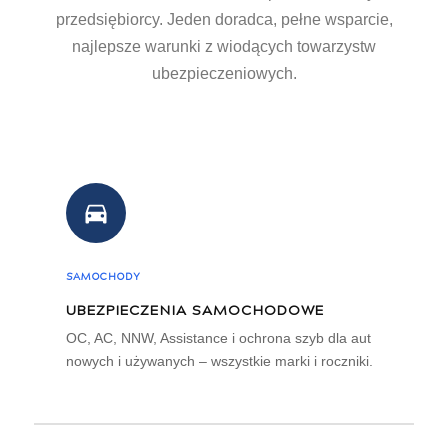
przedsiębiorcy. Jeden doradca, pełne wsparcie,
najlepsze warunki z wiodących towarzystw
ubezpieczeniowych.
SAMOCHODY
UBEZPIECZENIA SAMOCHODOWE
OC, AC, NNW, Assistance i ochrona szyb dla aut
nowych i używanych – wszystkie marki i roczniki.