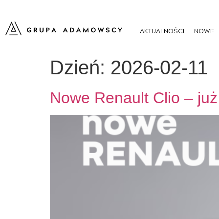
AKTUALNOŚCI
NOWE
Dzień:
2026-02-11
Nowe Renault Clio – ju