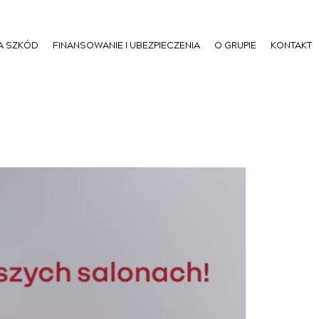
A SZKÓD
FINANSOWANIE I UBEZPIECZENIA
O GRUPIE
KONTAKT