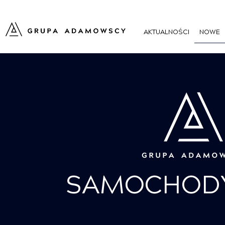
AKTUALNOŚCI
NOWE
SAMOCHOD