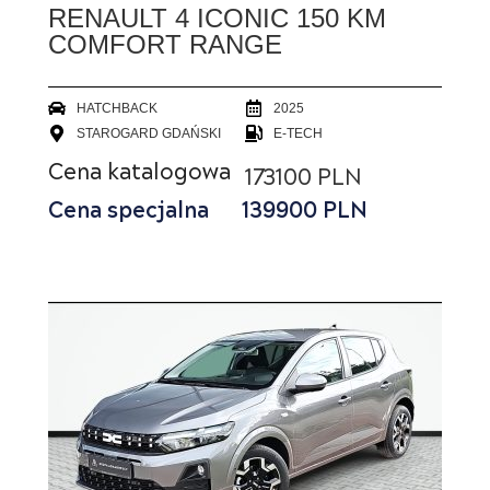
RENAULT 4 ICONIC 150 KM
COMFORT RANGE
HATCHBACK
2025
STAROGARD GDAŃSKI
E-TECH
Cena katalogowa
173100 PLN
Cena specjalna
139900
PLN