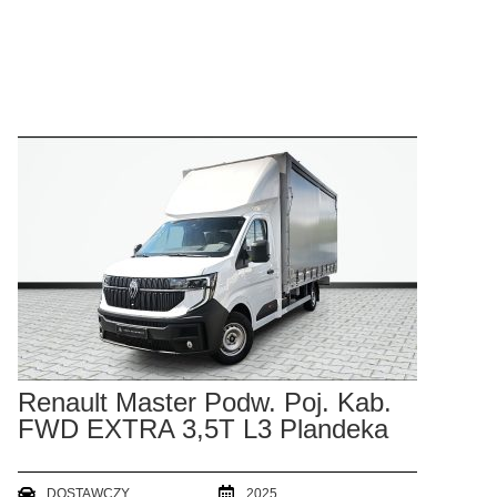
Renault Master Podw. Poj. Kab.
FWD EXTRA 3,5T L3 Plandeka
DOSTAWCZY
2025