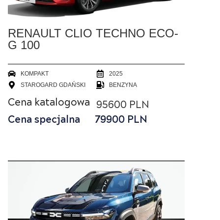
RENAULT CLIO TECHNO ECO-
G 100
KOMPAKT
2025
STAROGARD GDAŃSKI
BENZYNA
Cena katalogowa
95600 PLN
Cena specjalna
79900
PLN