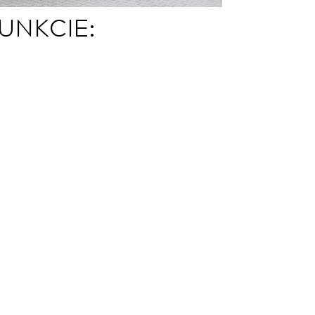
UNKCIE: