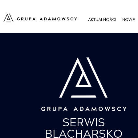
AKTUALNOŚCI
NOWE
SERWIS
BLACHARSKO