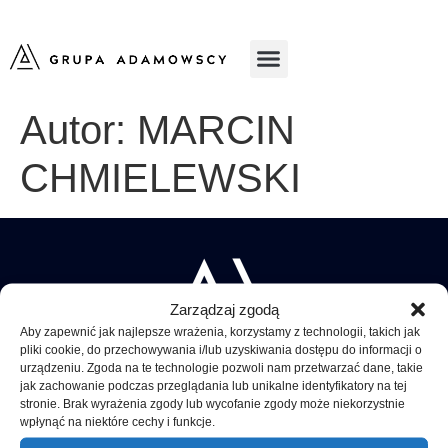
Autor:
MARCIN
CHMIELEWSKI
Zarządzaj zgodą
Aby zapewnić jak najlepsze wrażenia, korzystamy z technologii, takich jak
pliki cookie, do przechowywania i/lub uzyskiwania dostępu do informacji o
urządzeniu. Zgoda na te technologie pozwoli nam przetwarzać dane, takie
jak zachowanie podczas przeglądania lub unikalne identyfikatory na tej
stronie. Brak wyrażenia zgody lub wycofanie zgody może niekorzystnie
wpłynąć na niektóre cechy i funkcje.