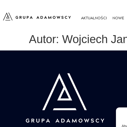
AKTUALNOŚCI
NOWE
Autor:
Wojciech Jan
Aby