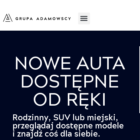
NOWE AUTA
DOSTĘPNE
OD RĘKI
Rodzinny, SUV lub miejski,
przeglądaj dostępne modele
i znajdź coś dla siebie.