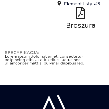
Element listy #3
Broszura
SPECYFIKACJA:
Lorem ipsum dolor sit amet, consectetur
adipiscing elit. Ut elit tellus, luctus nec
ullamcorper mattis, pulvinar dapibus leo.