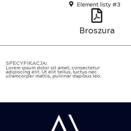
Element listy #3
Broszura
SPECYFIKACJA:
Lorem ipsum dolor sit amet, consectetur
adipiscing elit. Ut elit tellus, luctus nec
ullamcorper mattis, pulvinar dapibus leo.