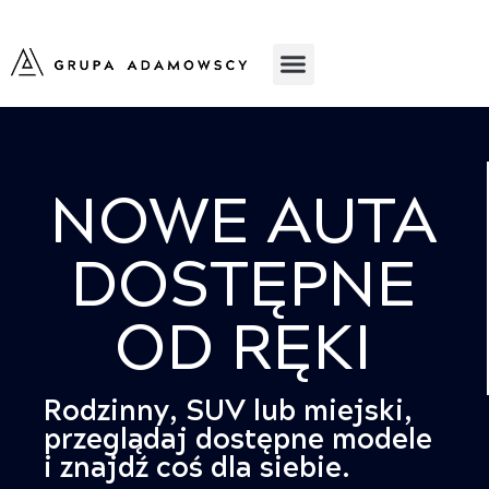
NOWE AUTA
DOSTĘPNE
OD RĘKI
Rodzinny, SUV lub miejski,
przeglądaj dostępne modele
i znajdź coś dla siebie.