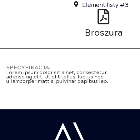
Element listy #3
Broszura
SPECYFIKACJA:
Lorem ipsum dolor sit amet, consectetur
adipiscing elit. Ut elit tellus, luctus nec
ullamcorper mattis, pulvinar dapibus leo.