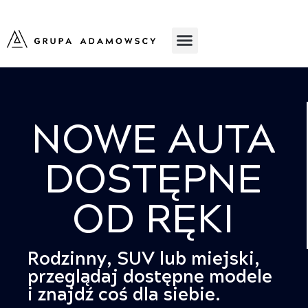
NOWE AUTA
DOSTĘPNE
OD RĘKI
Rodzinny, SUV lub miejski,
przeglądaj dostępne modele
i znajdź coś dla siebie.