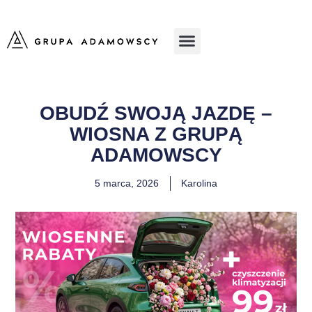
OBUDŹ SWOJĄ JAZDĘ –
WIOSNA Z GRUPĄ
ADAMOWSCY
5 marca, 2026
Karolina