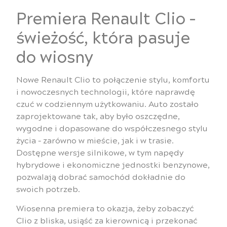
Premiera Renault Clio –
świeżość, która pasuje
do wiosny
Nowe Renault Clio to połączenie stylu, komfortu
i nowoczesnych technologii, które naprawdę
czuć w codziennym użytkowaniu. Auto zostało
zaprojektowane tak, aby było oszczędne,
wygodne i dopasowane do współczesnego stylu
życia – zarówno w mieście, jak i w trasie.
Dostępne wersje silnikowe, w tym napędy
hybrydowe i ekonomiczne jednostki benzynowe,
pozwalają dobrać samochód dokładnie do
swoich potrzeb.
Wiosenna premiera to okazja, żeby zobaczyć
Clio z bliska, usiąść za kierownicą i przekonać