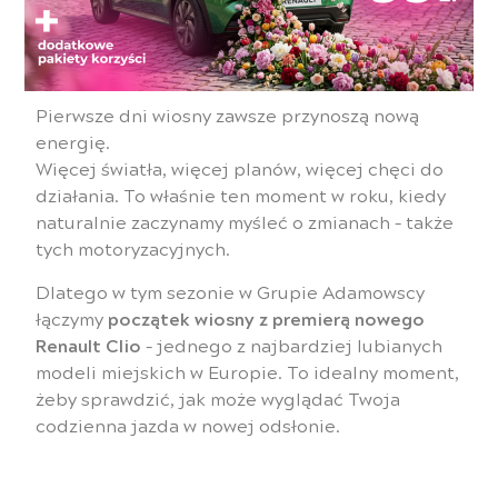
Pierwsze dni wiosny zawsze przynoszą nową
energię.
Więcej światła, więcej planów, więcej chęci do
działania. To właśnie ten moment w roku, kiedy
naturalnie zaczynamy myśleć o zmianach – także
tych motoryzacyjnych.
Dlatego w tym sezonie w Grupie Adamowscy
łączymy
początek wiosny z premierą nowego
Renault Clio
– jednego z najbardziej lubianych
modeli miejskich w Europie. To idealny moment,
żeby sprawdzić, jak może wyglądać Twoja
codzienna jazda w nowej odsłonie.