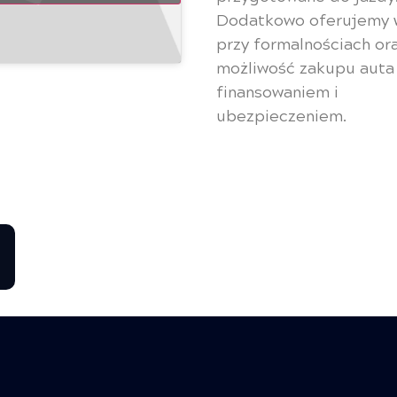
Dodatkowo oferujemy 
przy formalnościach or
możliwość zakupu auta
finansowaniem i
ubezpieczeniem.