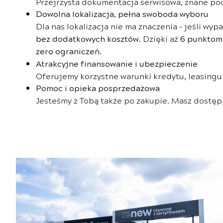
Przejrzysta dokumentacja serwisowa, znane poc
Dowolna lokalizacja, pełna swoboda wyboru
Dla nas lokalizacja nie ma znaczenia – jeśli wy
bez dodatkowych kosztów
. Dzięki aż
6 punktom
zero ograniczeń.
Atrakcyjne finansowanie i ubezpieczenie
Oferujemy korzystne warunki kredytu, leasingu
Pomoc i opieka posprzedażowa
Jesteśmy z Tobą także po zakupie. Masz dostęp