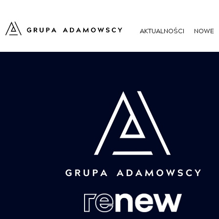
AKTUALNOŚCI
NOWE