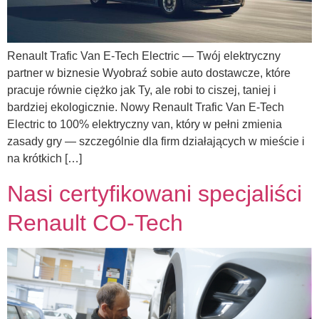
Renault Trafic Van E-Tech Electric — Twój elektryczny
partner w biznesie Wyobraź sobie auto dostawcze, które
pracuje równie ciężko jak Ty, ale robi to ciszej, taniej i
bardziej ekologicznie. Nowy Renault Trafic Van E-Tech
Electric to 100% elektryczny van, który w pełni zmienia
zasady gry — szczególnie dla firm działających w mieście i
na krótkich […]
Nasi certyfikowani specjaliści
Renault CO-Tech