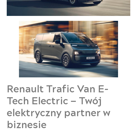
Renault Trafic Van E-
Tech Electric — Twój
elektryczny partner w
biznesie