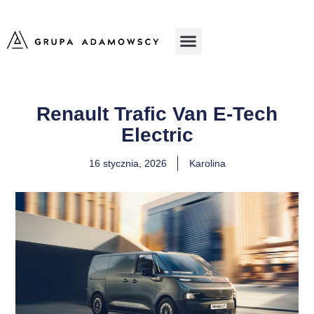
Renault Trafic Van E-Tech
Electric
16 stycznia, 2026
Karolina