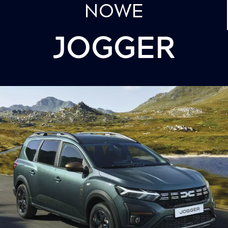
NOWE
JOGGER