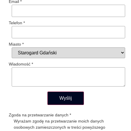
Email
*
Telefon
*
Miasto
*
Wiadomość
*
Wyślij
Zgoda na przetwarzanie danych
*
Wyrażam zgodę na przetwarzanie moich danych
osobowych zamieszczonych w treści powyższego