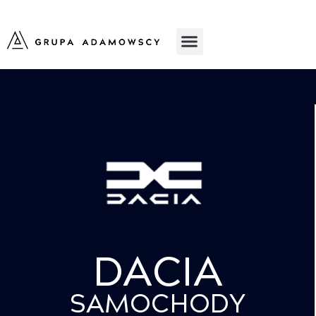
DACIA
SAMOCHODY