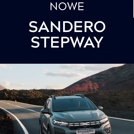
NOWE
SANDERO
STEPWAY