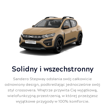
Solidny i wszechstronny
Sandero Stepway odsłania swój całkowicie
odnowiony design, podkreślając jednocześnie swój
styl crossovera. Wnętrze przywita Cię wyjątkową,
wielofunkcyjną przestrzenią, w której przeżyjesz
wyjątkowe przygody w 100% komforcie.