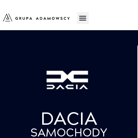
DACIA
SAMOCHODY