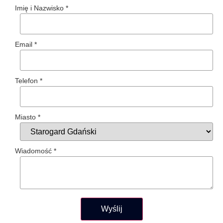
Imię i Nazwisko
*
Email
*
Telefon
*
Miasto
*
Wiadomość
*
Wyślij