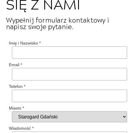
SIĘ Z NAMI
Wypełnij formularz kontaktowy i
napisz swoje pytanie.
Imię i Nazwisko
*
Email
*
Telefon
*
Miasto
*
Wiadomość
*