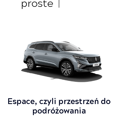
proste
Espace, czyli przestrzeń do
podróżowania