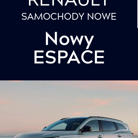
SAMOCHODY NOWE
Nowy
ESPACE