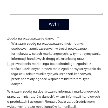
Wyślij
Zgoda na przetwarzanie danych
*
Wyrażam zgodę na przetwarzanie moich danych
osobowych zamieszczonych w treści powyższego
formularza w celach marketingowych, w tym otrzymywania
informacji handlowych drogą elektroniczną oraz
prowadzenia marketingu bezpośredniego, zgodnie z
treścią udzielonych przeze mnie zgód na wykorzystanie do
tego celu telekomunikacyjnych urządzeń końcowych,
przez podmioty będące współadministratorami tych
danych.
Wyrażam zgodą na dostarczanie informacji marketingowych
przez administratorów danych*, w tym informacji handlowych
o produktach i usługach Renault/Dacia za pośrednictwem
wybranych przeze mnie kanałów komunikacji: