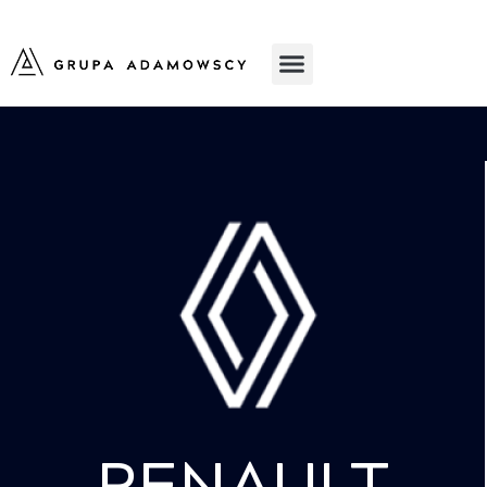
RENAULT