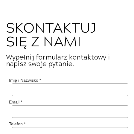
SKONTAKTUJ
SIĘ Z NAMI
Wypełnij formularz kontaktowy i
napisz swoje pytanie.
Imię i Nazwisko
*
Email
*
Telefon
*