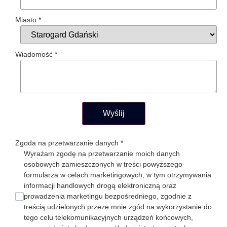
Miasto
*
Wiadomość
*
Wyślij
Zgoda na przetwarzanie danych
*
Wyrażam zgodę na przetwarzanie moich danych
osobowych zamieszczonych w treści powyższego
formularza w celach marketingowych, w tym otrzymywania
informacji handlowych drogą elektroniczną oraz
prowadzenia marketingu bezpośredniego, zgodnie z
treścią udzielonych przeze mnie zgód na wykorzystanie do
tego celu telekomunikacyjnych urządzeń końcowych,