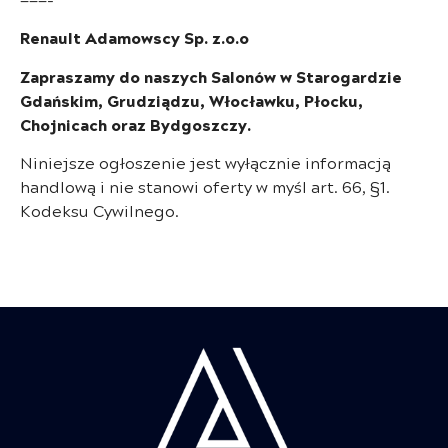
Renault Adamowscy Sp. z.o.o
Zapraszamy do naszych Salonów w Starogardzie
Gdańskim, Grudziądzu, Włocławku, Płocku,
Chojnicach oraz Bydgoszczy.
Niniejsze ogłoszenie jest wyłącznie informacją
handlową i nie stanowi oferty w myśl art. 66, §1.
Kodeksu Cywilnego.