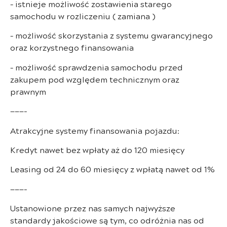
– istnieje możliwość zostawienia starego
samochodu w rozliczeniu ( zamiana )
– możliwość skorzystania z systemu gwarancyjnego
oraz korzystnego finansowania
– możliwość sprawdzenia samochodu przed
zakupem pod względem technicznym oraz
prawnym
———-
Atrakcyjne systemy finansowania pojazdu:
Kredyt nawet bez wpłaty aż do 120 miesięcy
Leasing od 24 do 60 miesięcy z wpłatą nawet od 1%
———-
Ustanowione przez nas samych najwyższe
standardy jakościowe są tym, co odróżnia nas od