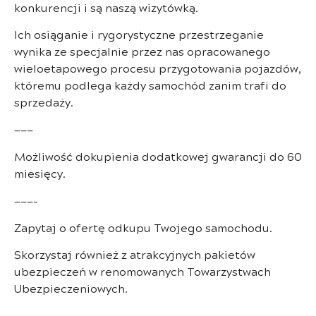
konkurencji i są naszą wizytówką.
Ich osiąganie i rygorystyczne przestrzeganie
wynika ze specjalnie przez nas opracowanego
wieloetapowego procesu przygotowania pojazdów,
któremu podlega każdy samochód zanim trafi do
sprzedaży.
———
Możliwość dokupienia dodatkowej gwarancji do 60
miesięcy.
———-
Zapytaj o ofertę odkupu Twojego samochodu.
Skorzystaj również z atrakcyjnych pakietów
ubezpieczeń w renomowanych Towarzystwach
Ubezpieczeniowych.
———-