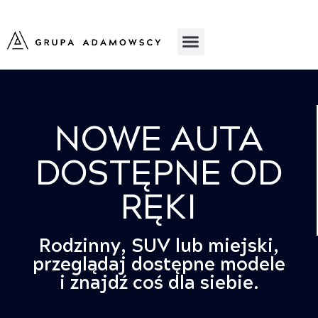
NOWE AUTA
DOSTĘPNE OD
RĘKI
Rodzinny, SUV lub miejski,
przeglądaj dostępne modele
i znajdź coś dla siebie.