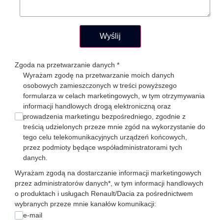
Wyślij
Zgoda na przetwarzanie danych
*
Wyrażam zgodę na przetwarzanie moich danych
osobowych zamieszczonych w treści powyższego
formularza w celach marketingowych, w tym otrzymywania
informacji handlowych drogą elektroniczną oraz
prowadzenia marketingu bezpośredniego, zgodnie z
treścią udzielonych przeze mnie zgód na wykorzystanie do
tego celu telekomunikacyjnych urządzeń końcowych,
przez podmioty będące współadministratorami tych
danych.
Wyrażam zgodą na dostarczanie informacji marketingowych
przez administratorów danych*, w tym informacji handlowych
o produktach i usługach Renault/Dacia za pośrednictwem
wybranych przeze mnie kanałów komunikacji:
e-mail