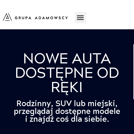
NOWE AUTA
DOSTĘPNE OD
RĘKI
Rodzinny, SUV lub miejski,
przeglądaj dostępne modele
i znajdź coś dla siebie.