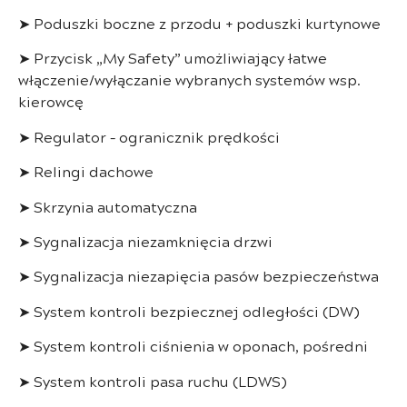
➤ Poduszki boczne z przodu + poduszki kurtynowe
➤ Przycisk „My Safety” umożliwiający łatwe
włączenie/wyłączanie wybranych systemów wsp.
kierowcę
➤ Regulator – ogranicznik prędkości
➤ Relingi dachowe
➤ Skrzynia automatyczna
➤ Sygnalizacja niezamknięcia drzwi
➤ Sygnalizacja niezapięcia pasów bezpieczeństwa
➤ System kontroli bezpiecznej odległości (DW)
➤ System kontroli ciśnienia w oponach, pośredni
➤ System kontroli pasa ruchu (LDWS)