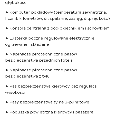
głębokości
➤ Komputer pokładowy (temperatura zewnętrzna,
licznik kilometrów, śr. spalanie, zasięg, śr.prędkość)
➤ Konsola centralna z podłokietnikiem i schowkiem
➤ Lusterka boczne regulowane elektrycznie,
ogrzewane i składane
➤ Napinacze pirotechniczne pasów
bezpieczeństwa przednich foteli
➤ Napinacze pirotechniczne pasów
bezpieczeństwa z tyłu
➤ Pas bezpieczeństwa kierowcy bez regulacji
wysokości
➤ Pasy bezpieczeństwa tylne 3-punktowe
➤ Poduszka powietrzna kierowcy i pasażera