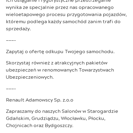
wynika ze specjalnie przez nas opracowanego
wieloetapowego procesu przygotowania pojazdów,
któremu podlega każdy samochód zanim trafi do
sprzedaży.
———-
Zapytaj o ofertę odkupu Twojego samochodu.
Skorzystaj również z atrakcyjnych pakietów
ubezpieczeń w renomowanych Towarzystwach
Ubezpieczeniowych.
———-
Renault Adamowscy Sp. z.o.o
Zapraszamy do naszych Salonów w Starogardzie
Gdańskim, Grudziądzu, Włocławku, Płocku,
Chojnicach oraz Bydgoszczy.