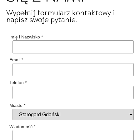
Wypełnij formularz kontaktowy i
napisz swoje pytanie.
Imię i Nazwisko
*
Email
*
Telefon
*
Miasto
*
Wiadomość
*