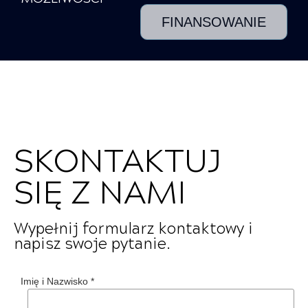
FINANSOWANIE
SKONTAKTUJ
SIĘ Z NAMI
Wypełnij formularz kontaktowy i
napisz swoje pytanie.
Imię i Nazwisko
*