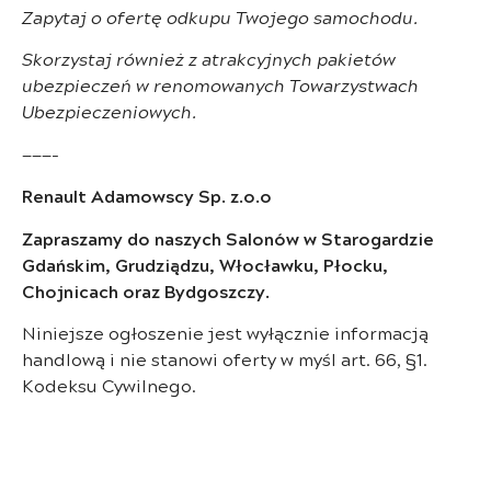
Zapytaj o ofertę odkupu Twojego samochodu.
Skorzystaj również z atrakcyjnych pakietów
ubezpieczeń w renomowanych Towarzystwach
Ubezpieczeniowych.
———-
Renault Adamowscy Sp. z.o.o
Zapraszamy do naszych Salonów w Starogardzie
Gdańskim, Grudziądzu, Włocławku, Płocku,
Chojnicach oraz Bydgoszczy.
Niniejsze ogłoszenie jest wyłącznie informacją
handlową i nie stanowi oferty w myśl art. 66, §1.
Kodeksu Cywilnego.