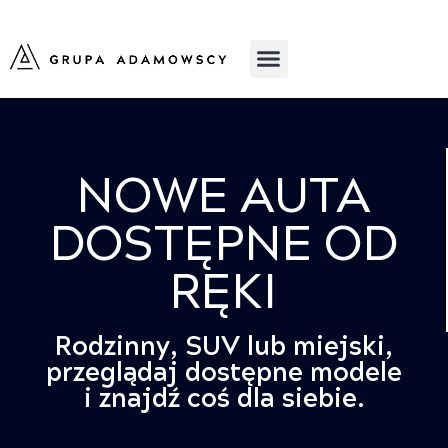
NOWE AUTA
DOSTĘPNE OD
RĘKI
Rodzinny, SUV lub miejski,
przeglądaj dostępne modele
i znajdź coś dla siebie.