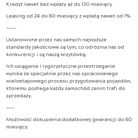
Kredyt nawet bez wpłaty aż do 120 miesięcy
Leasing od 24 do 60 miesięcy z wpłatą nawet od 1%
———-
Ustanowione przez nas samych najwyższe
standardy jakościowe są tym, co odróżnia nas od
konkurencji i są naszą wizytówką.
Ich osiąganie i rygorystyczne przestrzeganie
wynika ze specjalnie przez nas opracowanego
wieloetapowego procesu przygotowania pojazdów,
któremu podlega każdy samochód zanim trafi do
sprzedaży.
———
Możliwość dokupienia dodatkowej gwarancji do 60
miesięcy.