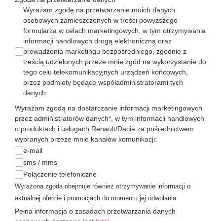
Wyrażam zgodę na przetwarzanie moich danych
osobowych zamieszczonych w treści powyższego
formularza w celach marketingowych, w tym otrzymywania
informacji handlowych drogą elektroniczną oraz
prowadzenia marketingu bezpośredniego, zgodnie z
treścią udzielonych przeze mnie zgód na wykorzystanie do
tego celu telekomunikacyjnych urządzeń końcowych,
przez podmioty będące współadministratorami tych
danych.
Wyrażam zgodą na dostarczanie informacji marketingowych
przez administratorów danych*, w tym informacji handlowych
o produktach i usługach Renault/Dacia za pośrednictwem
wybranych przeze mnie kanałów komunikacji:
e-mail
sms / mms
Połączenie telefoniczne
Wyrażona zgoda obejmuje również otrzymywanie informacji o
aktualnej ofercie i promocjach do momentu jej odwołania.
Pełna informacja o zasadach przetwarzania danych