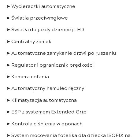
➤ Wycieraczki automatyczne
➤ Światła przeciwmgłowe
➤ Światła do jazdy dziennej LED
➤ Centralny zamek
➤ Automatyczne zamykanie drzwi po ruszeniu
➤ Regulator i ogranicznik prędkości
➤ Kamera cofania
➤ Automatyczny hamulec ręczny
➤ Klimatyzacja automatyczna
➤ ESP z systemem Extended Grip
➤ Kontrola ciśnienia w oponach
➤ System mocowania fotelika dla dziecka ISOFIX na