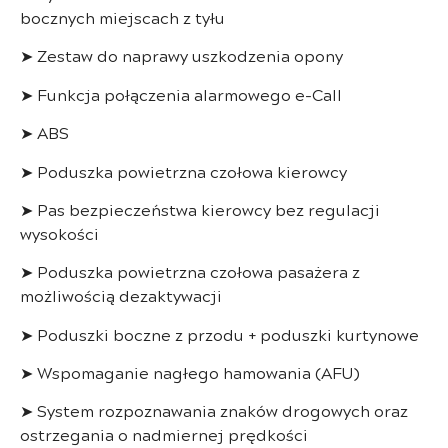
bocznych miejscach z tyłu
➤ Zestaw do naprawy uszkodzenia opony
➤ Funkcja połączenia alarmowego e-Call
➤ ABS
➤ Poduszka powietrzna czołowa kierowcy
➤ Pas bezpieczeństwa kierowcy bez regulacji
wysokości
➤ Poduszka powietrzna czołowa pasażera z
możliwością dezaktywacji
➤ Poduszki boczne z przodu + poduszki kurtynowe
➤ Wspomaganie nagłego hamowania (AFU)
➤ System rozpoznawania znaków drogowych oraz
ostrzegania o nadmiernej prędkości