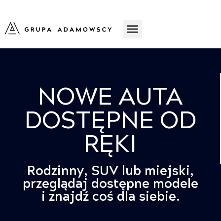
NOWE AUTA
DOSTĘPNE OD
RĘKI
Rodzinny, SUV lub miejski,
przeglądaj dostępne modele
i znajdź coś dla siebie.