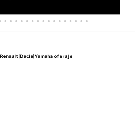
Renault|Dacia|Yamaha oferuje