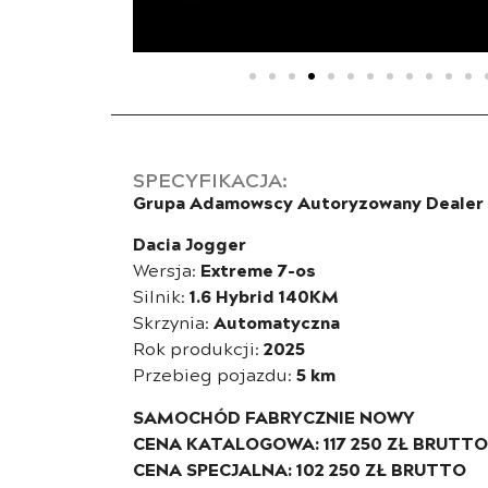
SPECYFIKACJA:
Grupa Adamowscy Autoryzowany Dealer 
Dacia Jogger
Wersja:
Extreme 7-os
Silnik:
1.6 Hybrid 140KM
Skrzynia:
Automatyczna
Rok produkcji:
2025
Przebieg pojazdu:
5 km
SAMOCHÓD FABRYCZNIE NOWY
CENA KATALOGOWA: 117 250 ZŁ BRUTTO
CENA SPECJALNA: 102 250 ZŁ BRUTTO