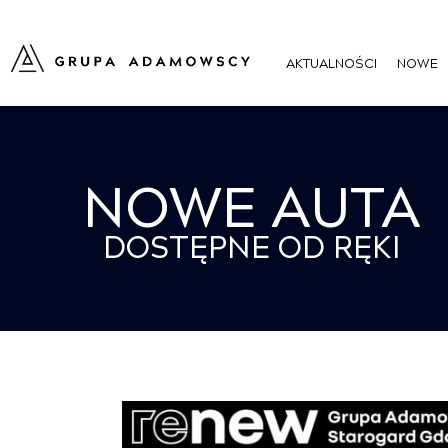
AKTUALNOŚCI
NOWE
NOWE AUTA
DOSTĘPNE OD RĘKI