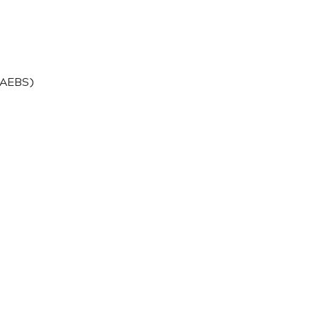
(AEBS)