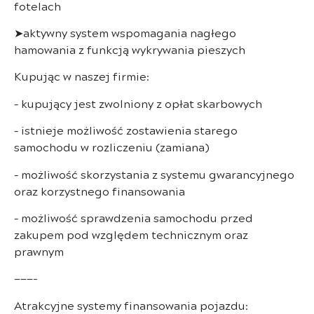
fotelach
➤aktywny system wspomagania nagłego
hamowania z funkcją wykrywania pieszych
Kupując w naszej firmie:
– kupujący jest zwolniony z opłat skarbowych
– istnieje możliwość zostawienia starego
samochodu w rozliczeniu (zamiana)
– możliwość skorzystania z systemu gwarancyjnego
oraz korzystnego finansowania
– możliwość sprawdzenia samochodu przed
zakupem pod względem technicznym oraz
prawnym
———-
Atrakcyjne systemy finansowania pojazdu: