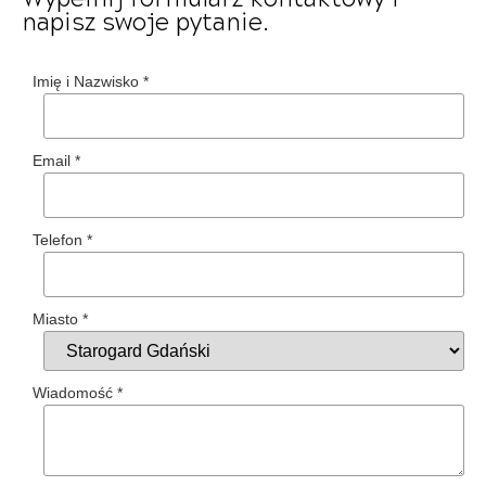
napisz swoje pytanie.
Imię i Nazwisko
*
Email
*
Telefon
*
Miasto
*
Wiadomość
*