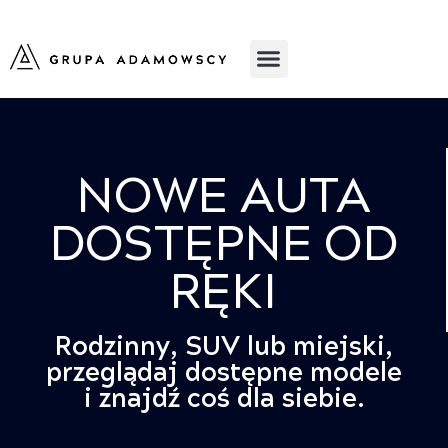
NOWE AUTA
DOSTĘPNE OD
RĘKI
Rodzinny, SUV lub miejski,
przeglądaj dostępne modele
i znajdź coś dla siebie.