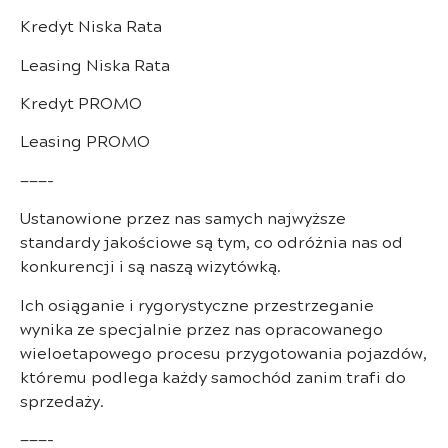
Kredyt Niska Rata
Leasing Niska Rata
Kredyt PROMO
Leasing PROMO
———-
Ustanowione przez nas samych najwyższe
standardy jakościowe są tym, co odróżnia nas od
konkurencji i są naszą wizytówką.
Ich osiąganie i rygorystyczne przestrzeganie
wynika ze specjalnie przez nas opracowanego
wieloetapowego procesu przygotowania pojazdów,
któremu podlega każdy samochód zanim trafi do
sprzedaży.
———-