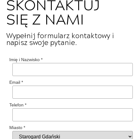
SKONTAKTUJ
SIĘ Z NAMI
Wypełnij formularz kontaktowy i
napisz swoje pytanie.
Imię i Nazwisko
*
Email
*
Telefon
*
Miasto
*