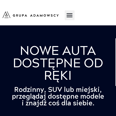
NOWE AUTA
DOSTĘPNE OD
RĘKI
Rodzinny, SUV lub miejski,
przeglądaj dostępne modele
i znajdź coś dla siebie.