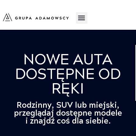
NOWE AUTA
DOSTĘPNE OD
RĘKI
Rodzinny, SUV lub miejski,
przeglądaj dostępne modele
i znajdź coś dla siebie.