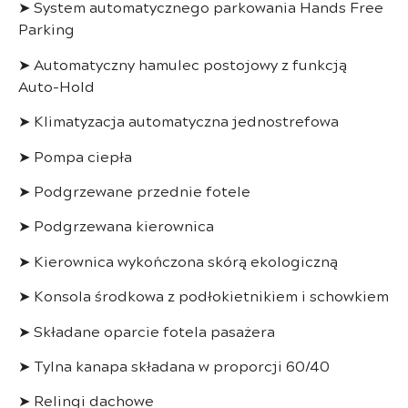
➤ System automatycznego parkowania Hands Free
Parking
➤ Automatyczny hamulec postojowy z funkcją
Auto-Hold
➤ Klimatyzacja automatyczna jednostrefowa
➤ Pompa ciepła
➤ Podgrzewane przednie fotele
➤ Podgrzewana kierownica
➤ Kierownica wykończona skórą ekologiczną
➤ Konsola środkowa z podłokietnikiem i schowkiem
➤ Składane oparcie fotela pasażera
➤ Tylna kanapa składana w proporcji 60/40
➤ Relingi dachowe