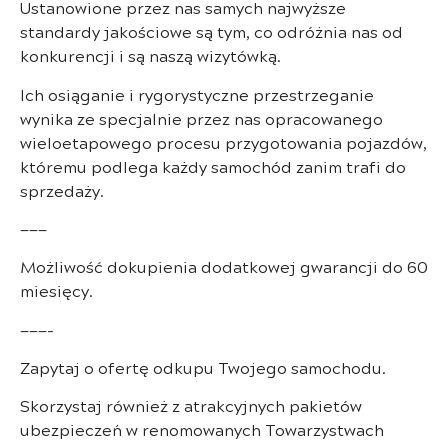
Ustanowione przez nas samych najwyższe
standardy jakościowe są tym, co odróżnia nas od
konkurencji i są naszą wizytówką.
Ich osiąganie i rygorystyczne przestrzeganie
wynika ze specjalnie przez nas opracowanego
wieloetapowego procesu przygotowania pojazdów,
któremu podlega każdy samochód zanim trafi do
sprzedaży.
———
Możliwość dokupienia dodatkowej gwarancji do 60
miesięcy.
———-
Zapytaj o ofertę odkupu Twojego samochodu.
Skorzystaj również z atrakcyjnych pakietów
ubezpieczeń w renomowanych Towarzystwach