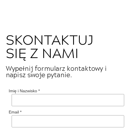
SKONTAKTUJ
SIĘ Z NAMI
Wypełnij formularz kontaktowy i
napisz swoje pytanie.
Imię i Nazwisko
*
Email
*