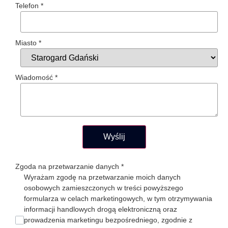
Telefon
*
Miasto
*
Wiadomość
*
Wyślij
Zgoda na przetwarzanie danych
*
Wyrażam zgodę na przetwarzanie moich danych
osobowych zamieszczonych w treści powyższego
formularza w celach marketingowych, w tym otrzymywania
informacji handlowych drogą elektroniczną oraz
prowadzenia marketingu bezpośredniego, zgodnie z