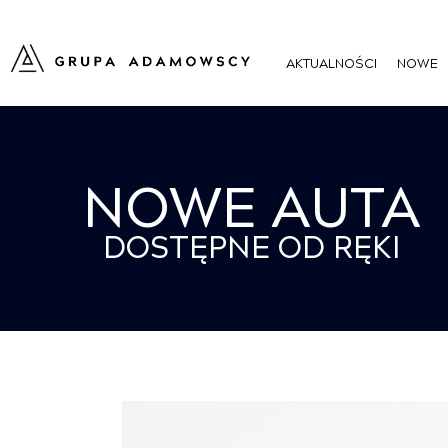
AKTUALNOŚCI
NOWE
NOWE AUTA
DOSTĘPNE OD RĘKI