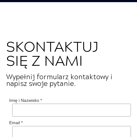
SKONTAKTUJ
SIĘ Z NAMI
Wypełnij formularz kontaktowy i
napisz swoje pytanie.
Imię i Nazwisko
*
Email
*