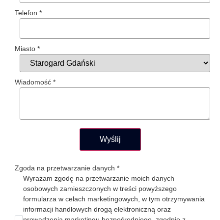
Telefon
*
Miasto
*
Wiadomość
*
Wyślij
Zgoda na przetwarzanie danych
*
Wyrażam zgodę na przetwarzanie moich danych
osobowych zamieszczonych w treści powyższego
formularza w celach marketingowych, w tym otrzymywania
informacji handlowych drogą elektroniczną oraz
prowadzenia marketingu bezpośredniego, zgodnie z