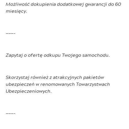
Możliwość dokupienia dodatkowej gwarancji do 60
miesięcy.
———-
Zapytaj o ofertę odkupu Twojego samochodu.
Skorzystaj również z atrakcyjnych pakietów
ubezpieczeń w renomowanych Towarzystwach
Ubezpieczeniowych.
———-