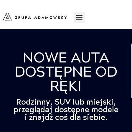
NOWE AUTA
DOSTĘPNE OD
RĘKI
Rodzinny, SUV lub miejski,
przeglądaj dostępne modele
i znajdź coś dla siebie.