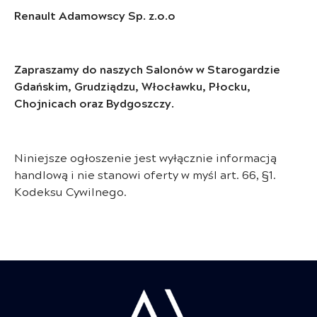
Renault Adamowscy Sp. z.o.o
Zapraszamy do naszych Salonów w Starogardzie
Gdańskim, Grudziądzu, Włocławku, Płocku,
Chojnicach oraz Bydgoszczy.
Niniejsze ogłoszenie jest wyłącznie informacją
handlową i nie stanowi oferty w myśl art. 66, §1.
Kodeksu Cywilnego.