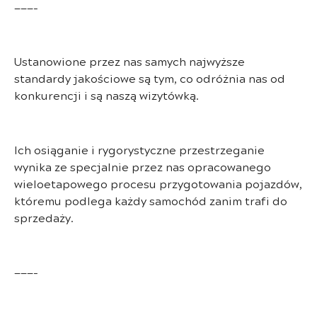
———-
Ustanowione przez nas samych najwyższe
standardy jakościowe są tym, co odróżnia nas od
konkurencji i są naszą wizytówką.
Ich osiąganie i rygorystyczne przestrzeganie
wynika ze specjalnie przez nas opracowanego
wieloetapowego procesu przygotowania pojazdów,
któremu podlega każdy samochód zanim trafi do
sprzedaży.
———-