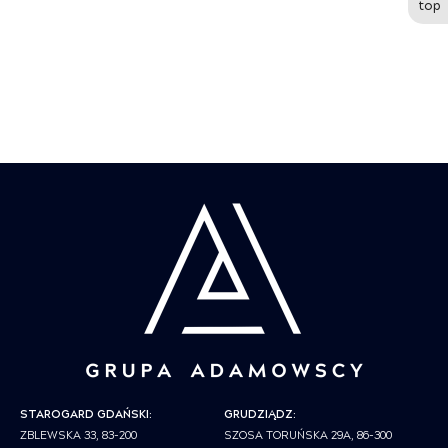
top
STAROGARD GDAŃSKI:
GRUDZIĄDZ:
ZBLEWSKA 33, 83-200
SZOSA TORUŃSKA 29A, 86-300