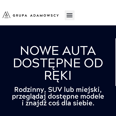
NOWE AUTA
DOSTĘPNE OD
RĘKI
Rodzinny, SUV lub miejski,
przeglądaj dostępne modele
i znajdź coś dla siebie.