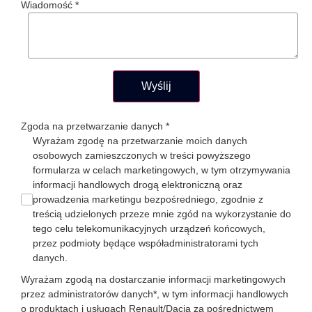
Wiadomość
*
Wyślij
Zgoda na przetwarzanie danych
*
Wyrażam zgodę na przetwarzanie moich danych
osobowych zamieszczonych w treści powyższego
formularza w celach marketingowych, w tym otrzymywania
informacji handlowych drogą elektroniczną oraz
prowadzenia marketingu bezpośredniego, zgodnie z
treścią udzielonych przeze mnie zgód na wykorzystanie do
tego celu telekomunikacyjnych urządzeń końcowych,
przez podmioty będące współadministratorami tych
danych.
Wyrażam zgodą na dostarczanie informacji marketingowych
przez administratorów danych*, w tym informacji handlowych
o produktach i usługach Renault/Dacia za pośrednictwem