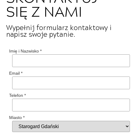
SIĘ Z NAMI
Wypełnij formularz kontaktowy i
napisz swoje pytanie.
Imię i Nazwisko
*
Email
*
Telefon
*
Miasto
*