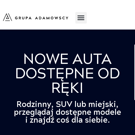
NOWE AUTA
DOSTĘPNE OD
RĘKI
Rodzinny, SUV lub miejski,
przeglądaj dostępne modele
i znajdź coś dla siebie.