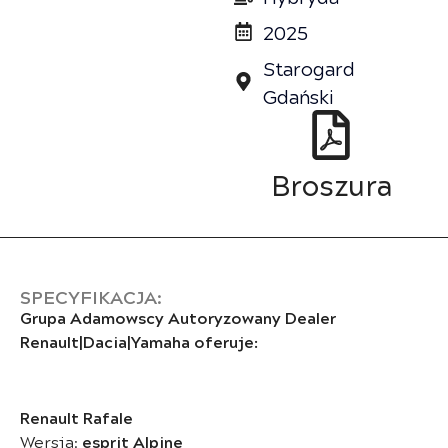
2025
Starogard
Gdański
Broszura
SPECYFIKACJA:
Grupa Adamowscy Autoryzowany Dealer
Renault|Dacia|Yamaha oferuje:
Renault Rafale
Wersja:
esprit Alpine