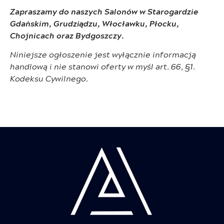
Zapraszamy do naszych Salonów w Starogardzie
Gdańskim, Grudziądzu, Włocławku, Płocku,
Chojnicach oraz Bydgoszczy.
Niniejsze ogłoszenie jest wyłącznie informacją
handlową i nie stanowi oferty w myśl art. 66, §1.
Kodeksu Cywilnego.