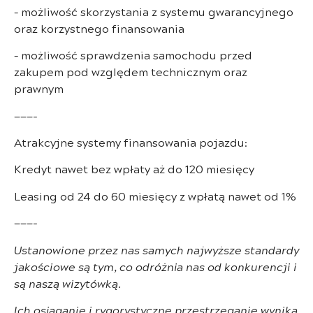
– możliwość skorzystania z systemu gwarancyjnego
oraz korzystnego finansowania
– możliwość sprawdzenia samochodu przed
zakupem pod względem technicznym oraz
prawnym
———-
Atrakcyjne systemy finansowania pojazdu:
Kredyt nawet bez wpłaty aż do 120 miesięcy
Leasing od 24 do 60 miesięcy z wpłatą nawet od 1%
———-
Ustanowione przez nas samych najwyższe standardy
jakościowe są tym, co odróżnia nas od konkurencji i
są naszą wizytówką.
Ich osiąganie i rygorystyczne przestrzeganie wynika