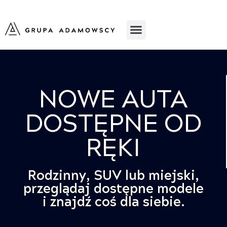
NOWE AUTA
DOSTĘPNE OD
RĘKI
Rodzinny, SUV lub miejski,
przeglądaj dostępne modele
i znajdź coś dla siebie.