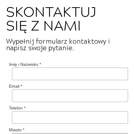
SKONTAKTUJ
SIĘ Z NAMI
Wypełnij formularz kontaktowy i
napisz swoje pytanie.
Imię i Nazwisko
*
Email
*
Telefon
*
Miasto
*