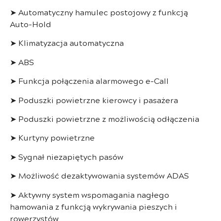
➤ Automatyczny hamulec postojowy z funkcją
Auto-Hold
➤ Klimatyzacja automatyczna
➤ ABS
➤ Funkcja połączenia alarmowego e-Call
➤ Poduszki powietrzne kierowcy i pasażera
➤ Poduszki powietrzne z możliwością odłączenia
➤ Kurtyny powietrzne
➤ Sygnał niezapiętych pasów
➤ Możliwość dezaktywowania systemów ADAS
➤ Aktywny system wspomagania nagłego
hamowania z funkcją wykrywania pieszych i
rowerzystów