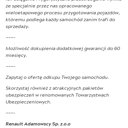
ze specjalnie przez nas opracowanego
wieloetapowego procesu przygotowania pojazdów,
któremu podlega każdy samochód zanim trafi do
sprzedaży.
———-
Możliwość dokupienia dodatkowej gwarancji do 60
miesięcy.
———-
Zapytaj o ofertę odkupu Twojego samochodu.
Skorzystaj również z atrakcyjnych pakietów
ubezpieczeń w renomowanych Towarzystwach
Ubezpieczeniowych.
———-
Renault Adamowscy Sp. z.o.o