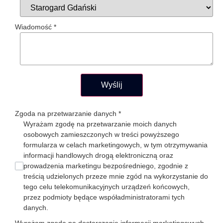
Wiadomość
*
Wyślij
Zgoda na przetwarzanie danych
*
Wyrażam zgodę na przetwarzanie moich danych
osobowych zamieszczonych w treści powyższego
formularza w celach marketingowych, w tym otrzymywania
informacji handlowych drogą elektroniczną oraz
prowadzenia marketingu bezpośredniego, zgodnie z
treścią udzielonych przeze mnie zgód na wykorzystanie do
tego celu telekomunikacyjnych urządzeń końcowych,
przez podmioty będące współadministratorami tych
danych.