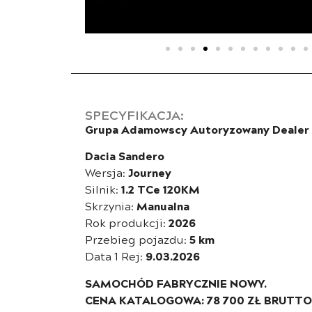
SPECYFIKACJA:
Grupa Adamowscy Autoryzowany Dealer 
Dacia Sandero
Wersja:
Journey
Silnik:
1.2 TCe 120KM
Skrzynia:
Manualna
Rok produkcji:
2026
Przebieg pojazdu:
5 km
Data 1 Rej:
9.03.2026
SAMOCHÓD FABRYCZNIE NOWY.
CENA KATALOGOWA: 78 700 ZŁ BRUTTO