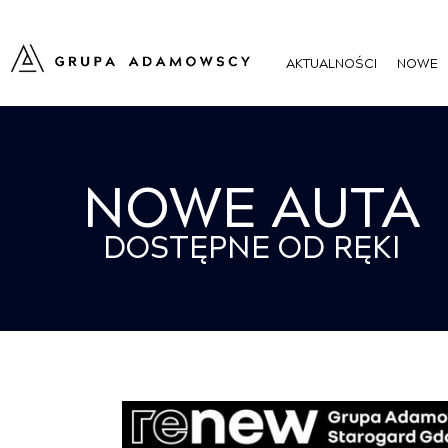
AKTUALNOŚCI
NOWE
NOWE AUTA
DOSTĘPNE OD RĘKI