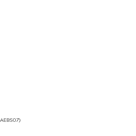
(AEBS07)