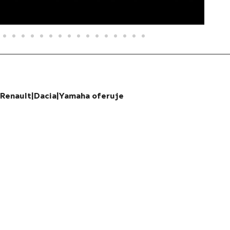
Renault|Dacia|Yamaha oferuje